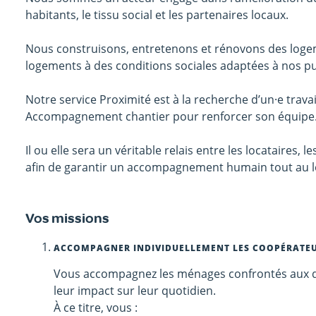
habitants, le tissu social et les partenaires locaux.
Nous construisons, entretenons et rénovons des logem
logements à des conditions sociales adaptées à nos pu
Notre service Proximité est à la recherche d’un·e travaill
Accompagnement chantier pour renforcer son équipe
Il ou elle sera un véritable relais entre les locataires, 
afin de garantir un accompagnement humain tout au l
Vos missions
ACCOMPAGNER INDIVIDUELLEMENT LES COOPÉRATEU
Vous accompagnez les ménages confrontés aux diff
leur impact sur leur quotidien.
À ce titre, vous :