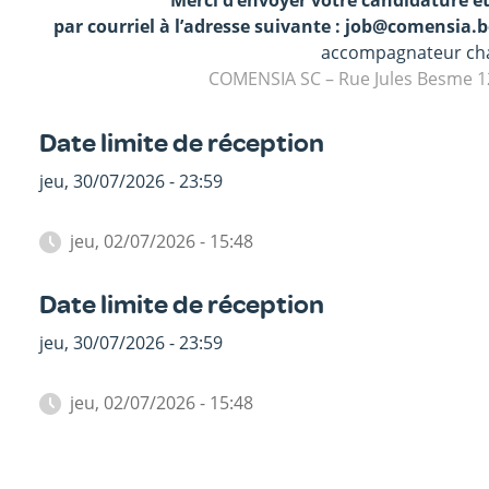
Merci d’envoyer votre candidature e
par courriel à l’adresse suivante : job@comensia.
accompagnateur cha
COMENSIA SC – Rue Jules Besme 1
Date limite de réception
jeu, 30/07/2026 - 23:59
jeu, 02/07/2026 - 15:48
Date limite de réception
jeu, 30/07/2026 - 23:59
jeu, 02/07/2026 - 15:48