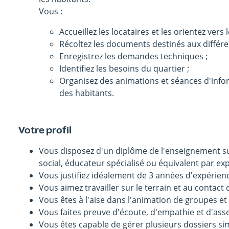
Vous :
Accueillez les locataires et les orientez vers 
Récoltez les documents destinés aux différen
Enregistrez les demandes techniques ;
Identifiez les besoins du quartier ;
Organisez des animations et séances d'inf
des habitants.
Votre profil
Vous disposez d'un diplôme de l'enseignement sup
social, éducateur spécialisé ou équivalent par ex
Vous justifiez idéalement de 3 années d'expérienc
Vous aimez travailler sur le terrain et au contact 
Vous êtes à l'aise dans l'animation de groupes et
Vous faites preuve d'écoute, d'empathie et d'asser
Vous êtes capable de gérer plusieurs dossiers si