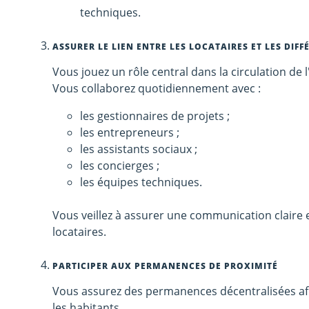
techniques.
ASSURER LE LIEN ENTRE LES LOCATAIRES ET LES DIF
Vous jouez un rôle central dans la circulation de 
Vous collaborez quotidiennement avec :
les gestionnaires de projets ;
les entrepreneurs ;
les assistants sociaux ;
les concierges ;
les équipes techniques.
Vous veillez à assurer une communication claire et
locataires.
PARTICIPER AUX PERMANENCES DE PROXIMITÉ
Vous assurez des permanences décentralisées afi
les habitants.