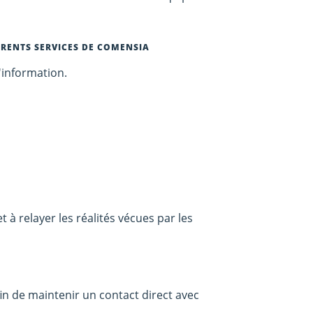
FÉRENTS SERVICES DE COMENSIA
l'information.
 à relayer les réalités vécues par les
n de maintenir un contact direct avec