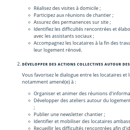
Réalisez des visites à domicile ;
Participez aux réunions de chantier ;
Assurez des permanences sur site ;
Identifiez les difficultés rencontrées et éla
avec les assistants sociaux ;
Accompagnez les locataires à la fin des trava
leur logement rénové.
DÉVELOPPER DES ACTIONS COLLECTIVES AUTOUR DE
Vous favorisez le dialogue entre les locataires et 
notamment amené(e) à :
Organiser et animer des réunions d'informa
Développer des ateliers autour du logement
;
Publier une newsletter chantier ;
Identifier et mobiliser des locataires ambas
Recueillir les difficultés rencontrées afin d'