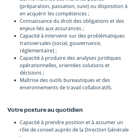
(préparation, passation, suivi) ou disposition à
en acquérir les compétences ;
Connaissance du droit des obligations et des
enjeux liés aux assurances ;
Capacité à intervenir sur des problématiques
transversales (social, gouvernance,
réglementaire) ;
Capacité à produire des analyses juridiques
opérationnelles, orientées solutions et
décisions ;
Maîtrise des outils bureautiques et des
environnements de travail collaboratifs.
Votre posture au quotidien
Capacité à prendre position et à assumer un
rôle de conseil auprès de la Direction Générale
;