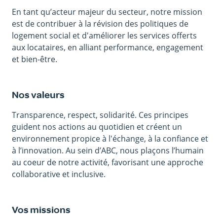
En tant qu’acteur majeur du secteur, notre mission
est de contribuer à la révision des politiques de
logement social et d'améliorer les services offerts
aux locataires, en alliant performance, engagement
et bien-être.
Nos valeurs
Transparence, respect, solidarité. Ces principes
guident nos actions au quotidien et créent un
environnement propice à l'échange, à la confiance et
à l’innovation. Au sein d’ABC, nous plaçons l’humain
au coeur de notre activité, favorisant une approche
collaborative et inclusive.
Vos missions