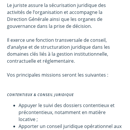
Le juriste assure la sécurisation juridique des
activités de l’organisation et accompagne la
Direction Générale ainsi que les organes de
gouvernance dans la prise de décision.
Il exerce une fonction transversale de conseil,
d’analyse et de structuration juridique dans les
domaines clés liés à la gestion institutionnelle,
contractuelle et réglementaire.
Vos principales missions seront les suivantes :
CONTENTIEUX & CONSEIL JURIDIQUE
Appuyer le suivi des dossiers contentieux et
précontentieux, notamment en matière
locative ;
Apporter un conseil juridique opérationnel aux