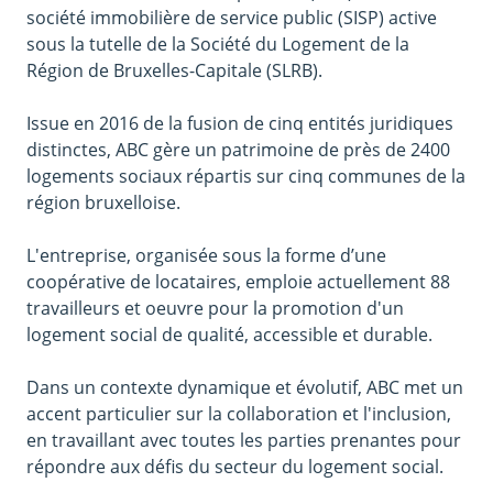
société immobilière de service public (SISP) active
sous la tutelle de la Société du Logement de la
Région de Bruxelles-Capitale (SLRB).
Issue en 2016 de la fusion de cinq entités juridiques
distinctes, ABC gère un patrimoine de près de 2400
logements sociaux répartis sur cinq communes de la
région bruxelloise.
L'entreprise, organisée sous la forme d’une
coopérative de locataires, emploie actuellement 88
travailleurs et oeuvre pour la promotion d'un
logement social de qualité, accessible et durable.
Dans un contexte dynamique et évolutif, ABC met un
accent particulier sur la collaboration et l'inclusion,
en travaillant avec toutes les parties prenantes pour
répondre aux défis du secteur du logement social.