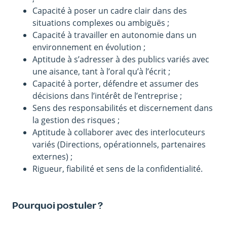
Capacité à poser un cadre clair dans des
situations complexes ou ambiguës ;
Capacité à travailler en autonomie dans un
environnement en évolution ;
Aptitude à s’adresser à des publics variés avec
une aisance, tant à l’oral qu’à l’écrit ;
Capacité à porter, défendre et assumer des
décisions dans l’intérêt de l’entreprise ;
Sens des responsabilités et discernement dans
la gestion des risques ;
Aptitude à collaborer avec des interlocuteurs
variés (Directions, opérationnels, partenaires
externes) ;
Rigueur, fiabilité et sens de la confidentialité.
Pourquoi postuler ?