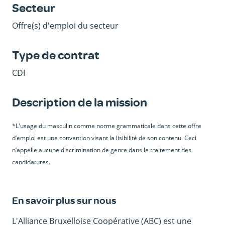
Secteur
Offre(s) d'emploi du secteur
Type de contrat
CDI
Description de la mission
*L'usage du masculin comme norme grammaticale dans cette offre
d’emploi est une convention visant la lisibilité de son contenu. Ceci
n’appelle aucune discrimination de genre dans le traitement des
candidatures.
En savoir plus sur nous
L'Alliance Bruxelloise Coopérative (ABC) est une