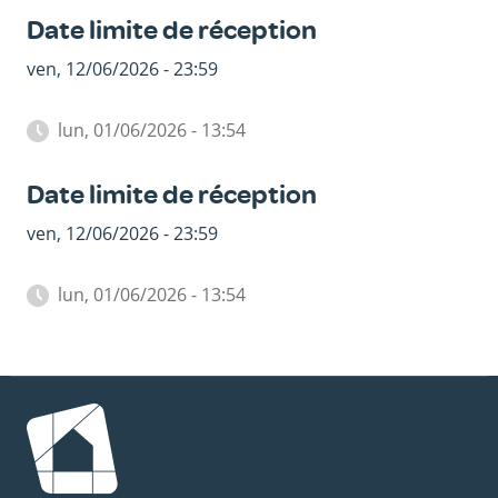
Date limite de réception
ven, 12/06/2026 - 23:59
lun, 01/06/2026 - 13:54
Date limite de réception
ven, 12/06/2026 - 23:59
lun, 01/06/2026 - 13:54
Image