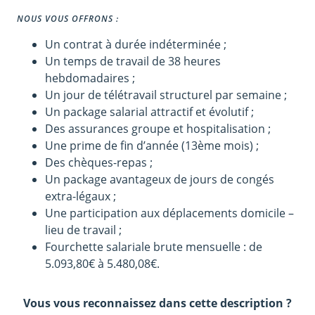
NOUS VOUS OFFRONS :
Un contrat à durée indéterminée ;
Un temps de travail de 38 heures
hebdomadaires ;
Un jour de télétravail structurel par semaine ;
Un package salarial attractif et évolutif ;
Des assurances groupe et hospitalisation ;
Une prime de fin d’année (13ème mois) ;
Des chèques-repas ;
Un package avantageux de jours de congés
extra-légaux ;
Une participation aux déplacements domicile –
lieu de travail ;
Fourchette salariale brute mensuelle : de
5.093,80€ à 5.480,08€.
Vous vous reconnaissez dans cette description ?