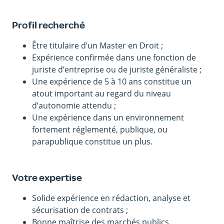
Profil recherché
Être titulaire d’un Master en Droit ;
Expérience confirmée dans une fonction de
juriste d’entreprise ou de juriste généraliste ;
Une expérience de 5 à 10 ans constitue un
atout important au regard du niveau
d’autonomie attendu ;
Une expérience dans un environnement
fortement réglementé, publique, ou
parapublique constitue un plus.
Votre expertise
Solide expérience en rédaction, analyse et
sécurisation de contrats ;
Bonne maîtrise des marchés publics