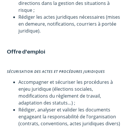
directions dans la gestion des situations à
risque ;
Rédiger les actes juridiques nécessaires (mises
en demeure, notifications, courriers à portée
juridique).
Offre d'emploi
SÉCURISATION DES ACTES ET PROCÉDURES JURIDIQUES
Accompagner et sécuriser les procédures à
enjeu juridique (élections sociales,
modifications du règlement de travail,
adaptation des statuts…) ;
Rédiger, analyser et valider les documents
engageant la responsabilité de l’organisation
(contrats, conventions, actes juridiques divers)