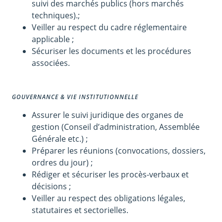
suivi des marchés publics (hors marchés
techniques).;
Veiller au respect du cadre réglementaire
applicable ;
Sécuriser les documents et les procédures
associées.
GOUVERNANCE & VIE INSTITUTIONNELLE
Assurer le suivi juridique des organes de
gestion (Conseil d’administration, Assemblée
Générale etc.) ;
Préparer les réunions (convocations, dossiers,
ordres du jour) ;
Rédiger et sécuriser les procès-verbaux et
décisions ;
Veiller au respect des obligations légales,
statutaires et sectorielles.