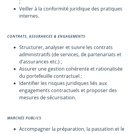
;
Veiller à la conformité juridique des pratiques
internes.
CONTRATS, ASSURANCES & ENGAGEMENTS
Structurer, analyser et suivre les contrats
administratifs (de services, de partenariats et
d’assurances etc.) ;
Assurer une gestion cohérente et rationalisée
du portefeuille contractuel ;
Identifier les risques juridiques liés aux
engagements contractuels et proposer des
mesures de sécurisation.
MARCHÉS PUBLICS
Accompagner la préparation, la passation et le