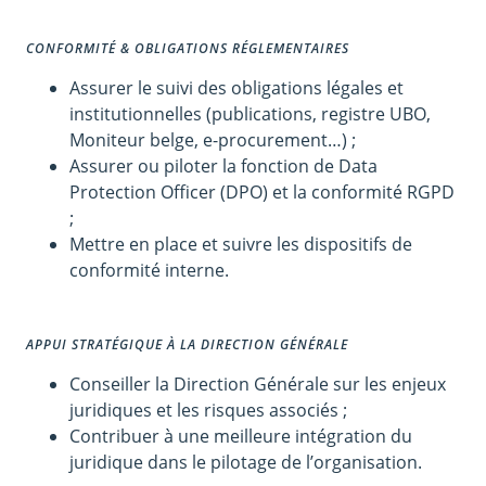
CONFORMITÉ & OBLIGATIONS RÉGLEMENTAIRES
Assurer le suivi des obligations légales et
institutionnelles (publications, registre UBO,
Moniteur belge, e-procurement…) ;
Assurer ou piloter la fonction de Data
Protection Officer (DPO) et la conformité RGPD
;
Mettre en place et suivre les dispositifs de
conformité interne.
APPUI STRATÉGIQUE À LA DIRECTION GÉNÉRALE
Conseiller la Direction Générale sur les enjeux
juridiques et les risques associés ;
Contribuer à une meilleure intégration du
juridique dans le pilotage de l’organisation.