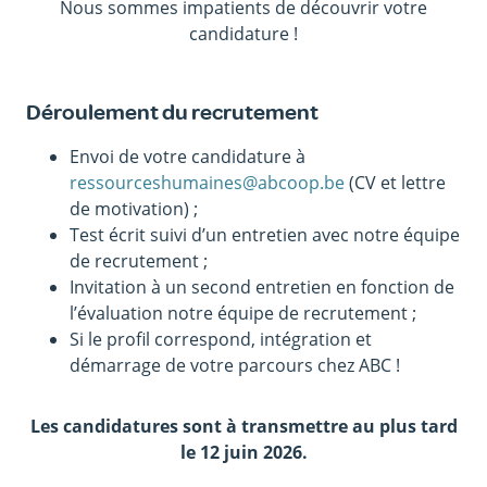
Nous sommes impatients de découvrir votre
candidature !
Déroulement du recrutement
Envoi de votre candidature à
ressourceshumaines@abcoop.be
(CV et lettre
de motivation) ;
Test écrit suivi d’un entretien avec notre équipe
de recrutement ;
Invitation à un second entretien en fonction de
l’évaluation notre équipe de recrutement ;
Si le profil correspond, intégration et
démarrage de votre parcours chez ABC !
Les candidatures sont à transmettre au plus tard
le 12 juin 2026.