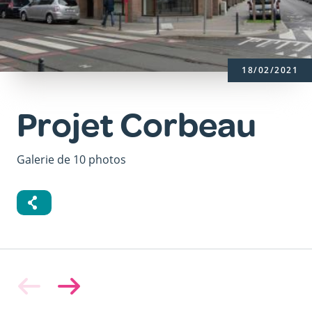
18/02/2021
Projet Corbeau
Galerie de 10 photos